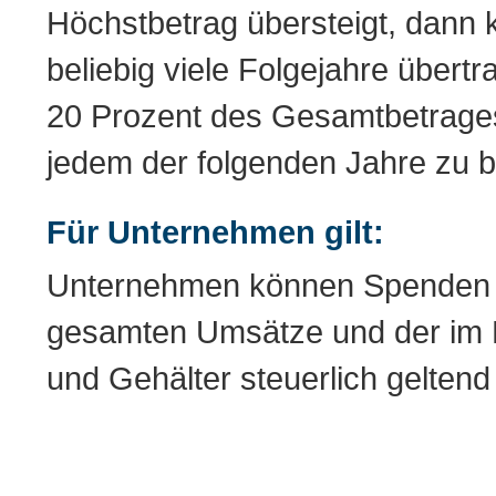
Höchstbetrag übersteigt, dann
beliebig viele Folgejahre über
20 Prozent des Gesamtbetrages d
jedem der folgenden Jahre zu b
Für Unternehmen gilt:
Unternehmen können Spenden in
gesamten Umsätze und der im 
und Gehälter steuerlich gelten