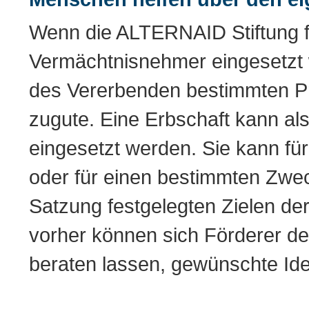
Wenn die ALTERNAID Stiftung f
Vermächtnisnehmer eingesetzt 
des Vererbenden bestimmten Pr
zugute. Eine Erbschaft kann al
eingesetzt werden. Sie kann für 
oder für einen bestimmten Zwec
Satzung festgelegten Zielen de
vorher können sich Förderer der
beraten lassen, gewünschte Ide