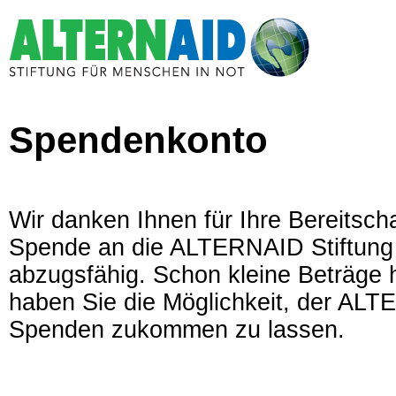
Spendenkonto
Wir danken Ihnen für Ihre Bereitsch
Spende an die ALTERNAID Stiftung f
abzugsfähig. Schon kleine Beträge h
haben Sie die Möglichkeit, der ALT
Spenden zukommen zu lassen.